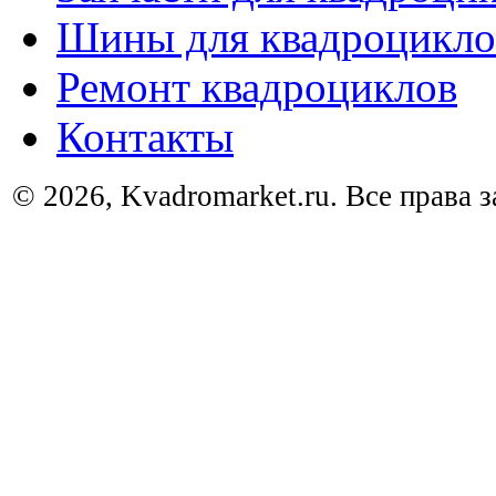
Шины для квадроцикло
Ремонт квадроциклов
Контакты
© 2026, Kvadromarket.ru. Все права