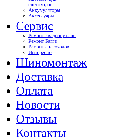
снегоходов
Аккумуляторы
Аксессуары
Сервис
Ремонт квадроциклов
Ремонт Багги
Ремонт снегоходов
Интересно
Шиномонтаж
Доставка
Оплата
Новости
Отзывы
Контакты