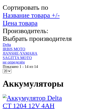
Сортировать по
Название товара +/-
Цена товара
Производитель:
Выбрать производителя
Delta
IRBIS MOTO
JIANSHE-YAMAHA
SAGITTA MOTO
не определён
Показано 1 - 14 из 14
Аккумуляторы