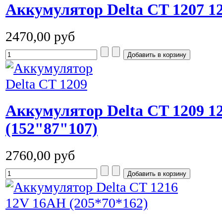
Аккумулятор Delta CT 1207 1
2470,00 руб
Аккумулятор Delta CT 1209 
(152"87"107)
2760,00 руб