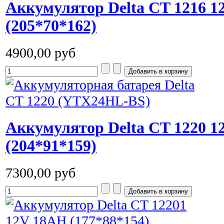
Аккумулятор Delta CT 1216 
(205*70*162)
4900,00 руб
Аккумулятор Delta CT 1220 
(204*91*159)
7300,00 руб