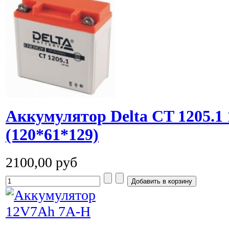
Аккумулятор Delta CT 1205.1 
(120*61*129)
2100,00 руб