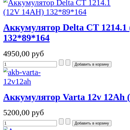
Аккумулятор Delta СТ 1214.1
132*89*164
4950,00 руб
Аккумулятор Varta 12v 12Ah (
5200,00 руб