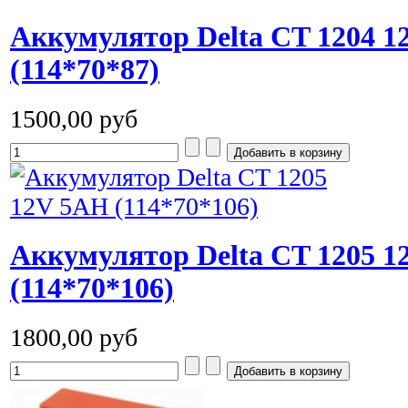
Аккумулятор Delta CT 1204 
(114*70*87)
1500,00 руб
Аккумулятор Delta CT 1205 
(114*70*106)
1800,00 руб