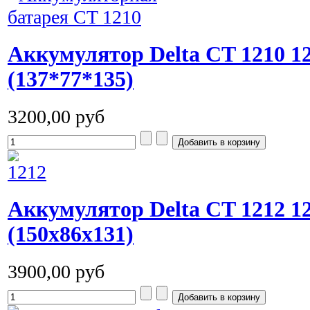
Аккумулятор Delta СT 1210 
(137*77*135)
3200,00 руб
Аккумулятор Delta СT 1212 
(150x86x131)
3900,00 руб