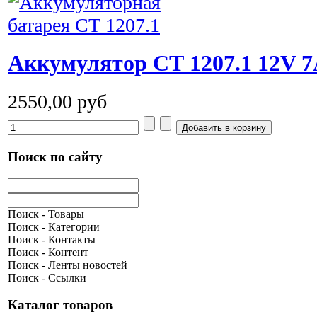
Аккумулятор СТ 1207.1 12V 7
2550,00 руб
Поиск по сайту
Поиск - Товары
Поиск - Категории
Поиск - Контакты
Поиск - Контент
Поиск - Ленты новостей
Поиск - Ссылки
Каталог товаров