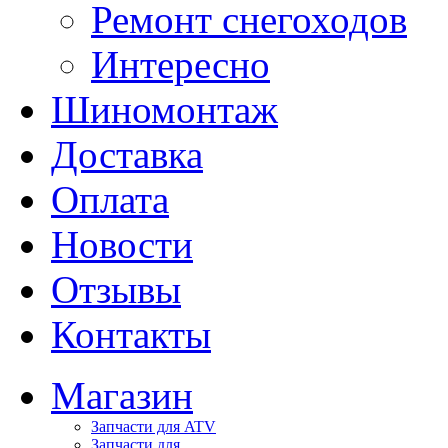
Ремонт снегоходов
Интересно
Шиномонтаж
Доставка
Оплата
Новости
Отзывы
Контакты
Магазин
Запчасти для ATV
Запчасти для