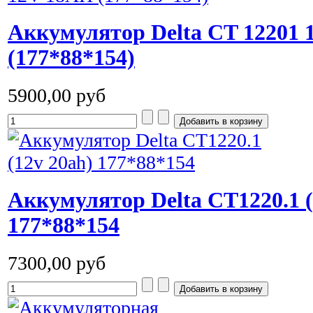
Аккумулятор Delta CT 12201
(177*88*154)
5900,00 руб
Аккумулятор Delta CT1220.1 (
177*88*154
7300,00 руб