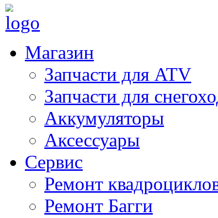
Магазин
Запчасти для ATV
Запчасти для снегох
Аккумуляторы
Аксессуары
Сервис
Ремонт квадроцикло
Ремонт Багги